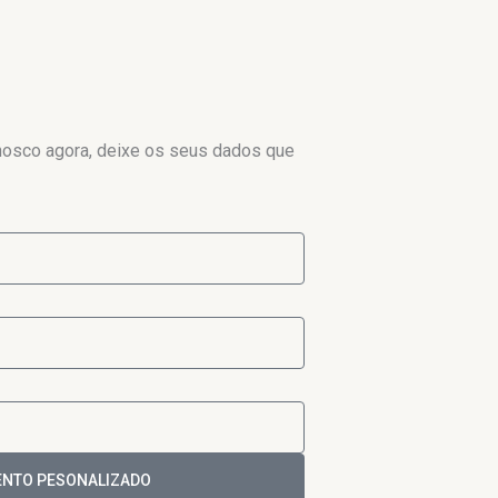
nosco agora, deixe os seus dados que
NTO PESONALIZADO