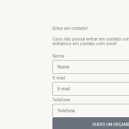
Entre em contato!
Caso não possa entrar em contato co
entramos em contato com você!
Nome
E-mail
Telefone
QUERO UM ORÇAME