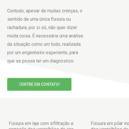
Contudo, apesar de muitas crenças, o
sentido de uma única fissura ou
rachadura, por si só, não quer dizer
muita coisa. É necessária uma análise
da situação como um todo, realizada
por um engenheiro experiente, para
que se possa ter um diagnóstico.
ENTRE EM CONTATO!
Fissura em laje com infiltração e
Fissura em pilar i